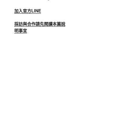
加入官方LINE
採訪與合作請先閱讀本篇說
明事宜